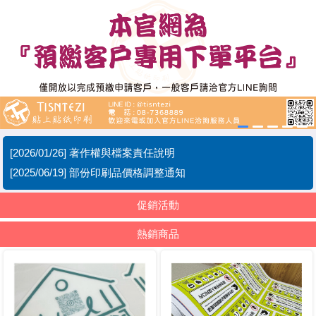
[2026/01/26]
著作權與檔案責任說明
[2025/06/19]
部份印刷品價格調整通知
促銷活動
熱銷商品