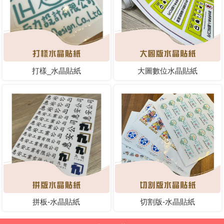
打樣_水晶貼紙
大圖數位水晶貼紙
拼板-水晶貼紙
切割版-水晶貼紙